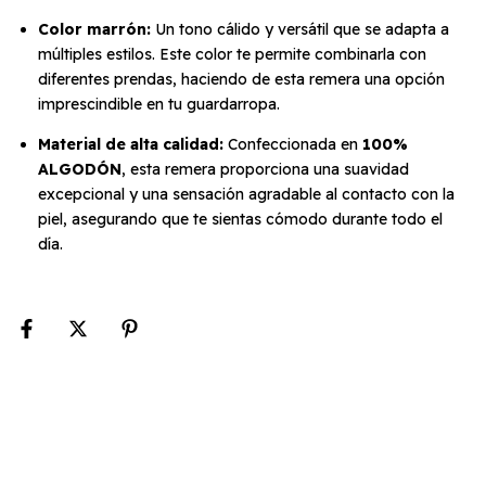
Color marrón:
Un tono cálido y versátil que se adapta a
múltiples estilos. Este color te permite combinarla con
diferentes prendas, haciendo de esta remera una opción
imprescindible en tu guardarropa.
Material de alta calidad:
Confeccionada en
100%
ALGODÓN
, esta remera proporciona una suavidad
excepcional y una sensación agradable al contacto con la
piel, asegurando que te sientas cómodo durante todo el
día.