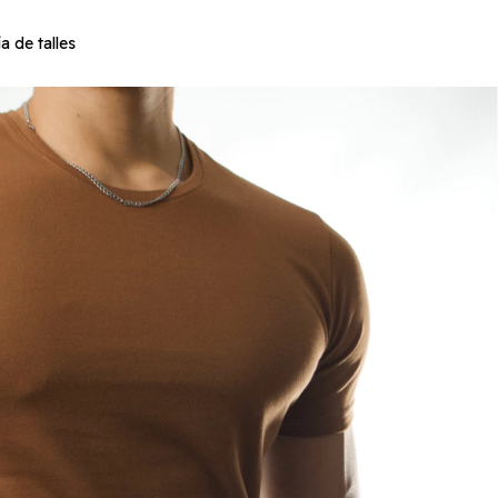
a de talles