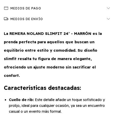
MEDIOS DE PAGO
MEDIOS DE ENVÍO
La
REMERA NOLAND SLIMFIT 24’ - MARRÓN
es la
prenda perfecta para aquellos que buscan un
equilibrio entre estilo y comodidad. Su diseño
slimfit resalta tu figura de manera elegante,
ofreciendo un ajuste moderno sin sacrificar el
confort.
Características destacadas:
Cuello de rib:
Este detalle añade un toque sofisticado y
prolijo, ideal para cualquier ocasión, ya sea un encuentro
casual o un evento más formal.