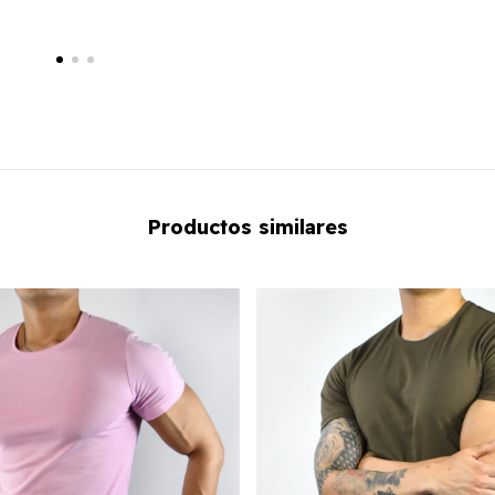
Productos similares