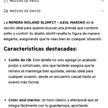
MEDIOS DE PAGO
MEDIOS DE ENVÍO
La
REMERA NOLAND SLIMFIT - AZUL MARINO
es la
opción ideal para quienes buscan una prenda que combine
estilo y confort. Su diseño slimfit resalta tu figura de manera
elegante, asegurando que te veas bien en cualquier situación.
Características destacadas
:
Cuello de rib
: Este detalle no solo agrega un acabado
prolijo y sofisticado, sino que también asegura que la
remera se mantenga bien ajustada, siendo ideal para
cualquier ocasión, desde un encuentro casual hasta un
evento más formal.
Color azul marino
: Un tono clásico y atemporal que se
integra fácilmente con tu guardarropa, aportando