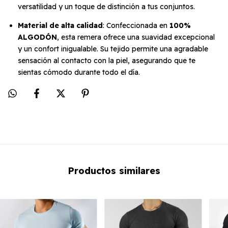
versatilidad y un toque de distinción a tus conjuntos.
Material de alta calidad
: Confeccionada en
100%
ALGODÓN
, esta remera ofrece una suavidad excepcional
y un confort inigualable. Su tejido permite una agradable
sensación al contacto con la piel, asegurando que te
sientas cómodo durante todo el día.
Productos similares