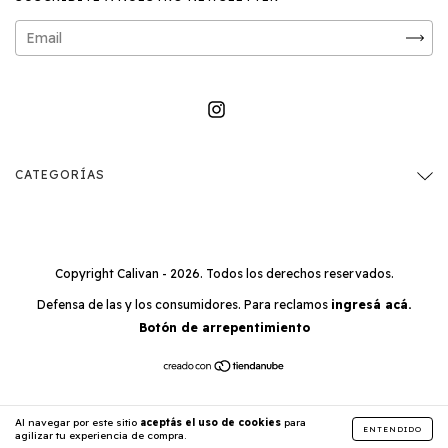
CATEGORÍAS
Copyright Calivan - 2026. Todos los derechos reservados.
Defensa de las y los consumidores. Para reclamos
ingresá acá.
Botón de arrepentimiento
Al navegar por este sitio
aceptás el uso de cookies
para
ENTENDIDO
agilizar tu experiencia de compra.