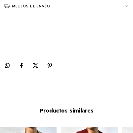
MEDIOS DE ENVÍO
100% ALGODÓN
SLIM FIT
Productos similares