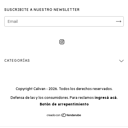
SUSCRIBITE A NUESTRO NEWSLETTER
CATEGORÍAS
Copyright Calivan - 2026. Todos los derechos reservados.
Defensa de las y los consumidores. Para reclamos
ingresá acá.
Botón de arrepentimiento