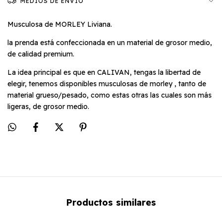
MEDIOS DE ENVÍO
Musculosa de MORLEY Liviana.
la prenda está confeccionada en un material de grosor medio,
de calidad premium.
La idea principal es que en CALIVAN, tengas la libertad de
elegir, tenemos disponibles musculosas de morley , tanto de
material grueso/pesado, como estas otras las cuales son más
ligeras, de grosor medio.
Productos similares