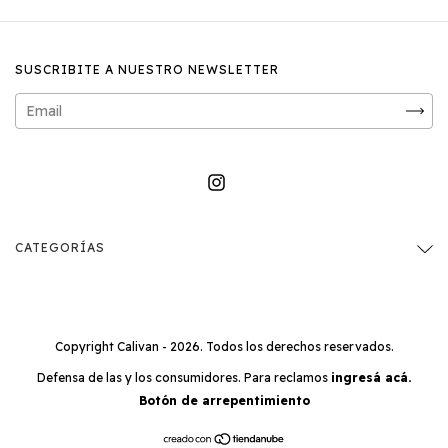
SUSCRIBITE A NUESTRO NEWSLETTER
CATEGORÍAS
Copyright Calivan - 2026. Todos los derechos reservados.
Defensa de las y los consumidores. Para reclamos
ingresá acá.
Botón de arrepentimiento