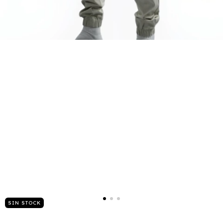
SIN STOCK