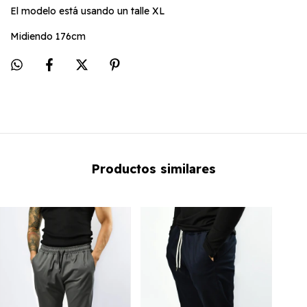
El modelo está usando un talle XL
Midiendo 176cm
Productos similares