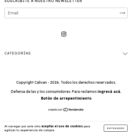
SUSCRIBITE A NUESTRO NEWSLETTER
CATEGORÍAS
Copyright Calivan - 2026. Todos los derechos reservados.
Defensa de las y los consumidores. Para reclamos
ingresá acá.
Botón de arrepentimiento
Al navegar por este sitio
aceptás el uso de cookies
para
ENTENDIDO
agilizar tu experiencia de compra.